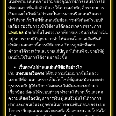
หนึ่งที่ช่วยให้เห็นภาพรวมของคุณภาพการให้บริการได้
ชัดเจนมากขึ้น อีกสิ่งที่ควรให้ความสำคัญคือระบบการ
เงินของเว็บไซต์ ไม่ว่าจะเป็นการฝากหรือถอนเงินควร
ทำได้รวดเร็ว ไม่มีขั้นตอนซับซ้อน รวมถึงต้องมีระบบที่
เสถียร รองรับการเข้าใช้งานได้ตลอดเวลา เพราะการ
แทงบอล
มักเกิดขึ้นในช่วงเวลาที่การแข่งขันกำลังดำเนิน
อยู่ หากระบบมีปัญหาอาจทำให้พลาดโอกาสเดิมพันที่
สำคัญ นอกจากนี้การมีทีมงานบริการลูกค้าที่ตอบ
คำถามได้รวดเร็วและช่วยแก้ปัญหาได้ทันที จะช่วยให้ผู้
เล่นมั่นใจในการใช้งานมากยิ่งขึ้น
เว็บตรงไม่ผ่านเอเย่นต์มีข้อดีอย่างไร
เว็บ
แทงบอลเว็บตรง
ได้รับความนิยมมากขึ้นในช่วง
หลายปีที่ผ่านมา เพราะเป็นเว็บไซต์ที่ผู้เล่นสมัครและทำ
ธุรกรรมกับผู้ให้บริการโดยตรง ไม่มีคนกลางเข้ามา
เกี่ยวข้อง ส่งผลให้ระบบต่างๆ ทำงานได้รวดเร็วและลด
ความเสี่ยงเรื่องปัญหาการเงิน ผู้เล่นจึงมั่นใจได้ว่าการ
ฝากและถอนเงินจะถูกดำเนินการตามขั้นตอนของระบบ
โดยตรงอีกจุดเด่นของเว็บตรงคือเรื่องของความโปร่งใส