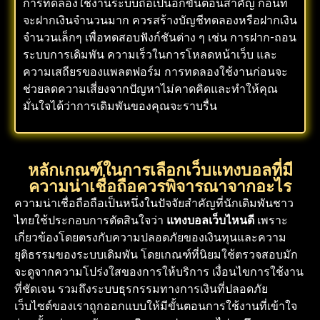
การทดลองใช้งานระบบถือเป็นอีกขั้นตอนสำคัญ ก่อนที่
จะฝากเงินจำนวนมาก ควรสร้างบัญชีทดลองหรือฝากเงิน
จำนวนเล็กๆ เพื่อทดสอบฟังก์ชันต่าง ๆ เช่น การฝาก-ถอน
ระบบการเดิมพัน ความเร็วในการโหลดหน้าเว็บ และ
ความเสถียรของแพลตฟอร์ม การทดลองใช้งานก่อนจะ
ช่วยลดความเสี่ยงจากปัญหาไม่คาดคิดและทำให้คุณ
มั่นใจได้ว่าการเดิมพันของคุณจะราบรื่น
หลักเกณฑ์ในการเลือกเว็บแทงบอลที่มี
ความน่าเชื่อถือควรพิจารณาจากอะไร
ความน่าเชื่อถือถือเป็นหนึ่งในปัจจัยสำคัญที่นักเดิมพันชาว
ไทยใช้ประกอบการตัดสินใจว่า
แทงบอลเว็บไหนดี
เพราะ
เกี่ยวข้องโดยตรงกับความปลอดภัยของเงินทุนและความ
ยุติธรรมของระบบเดิมพัน โดยเกณฑ์ที่นิยมใช้ตรวจสอบมัก
จะดูจากความโปร่งใสของการให้บริการ เงื่อนไขการใช้งาน
ที่ชัดเจน รวมถึงระบบธุรกรรมทางการเงินที่ปลอดภัย
เว็บไซต์ของเราถูกออกแบบให้มีขั้นตอนการใช้งานที่เข้าใจ