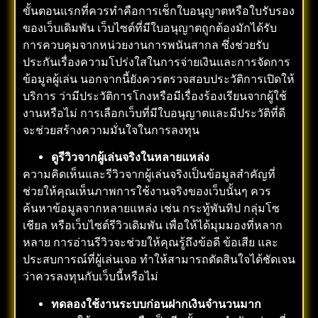
ขั้นตอนแรกที่ควรทำคือการเช็กใบอนุญาตหรือใบรับรอง
ของเว็บเดิมพัน เว็บไซต์ที่มีใบอนุญาตถูกต้องมักได้รับ
การควบคุมจากหน่วยงานการพนันสากล ซึ่งช่วยรับ
ประกันเรื่องความโปร่งใสในการจ่ายเงินและการจัดการ
ข้อมูลผู้เล่น นอกจากนี้ยังควรตรวจสอบประวัติการเปิดให้
บริการ ว่ามีประวัติการโกงหรือมีเรื่องร้องเรียนจากผู้ใช้
งานหรือไม่ การเลือกเว็บที่มีใบอนุญาตและมีประวัติที่ดี
จะช่วยสร้างความมั่นใจในการลงทุน
ดูรีวิวจากผู้เล่นจริงในหลายแหล่ง
ความคิดเห็นและรีวิวจากผู้เล่นจริงเป็นข้อมูลสำคัญที่
ช่วยให้คุณเห็นภาพการใช้งานจริงของเว็บนั้นๆ ควร
ค้นหาข้อมูลจากหลายแหล่ง เช่น กระทู้พันทิป กลุ่มโซ
เชียล หรือเว็บไซต์รีวิวเดิมพัน เพื่อให้ได้มุมมองที่หลาก
หลาย การอ่านรีวิวจะช่วยให้คุณรู้ถึงข้อดี ข้อเสีย และ
ประสบการณ์ที่ผู้เล่นเจอ ทำให้สามารถตัดสินใจได้ชัดเจน
ว่าควรลงทุนกับเว็บนี้หรือไม่
ทดลองใช้งานระบบก่อนฝากเงินจำนวนมาก