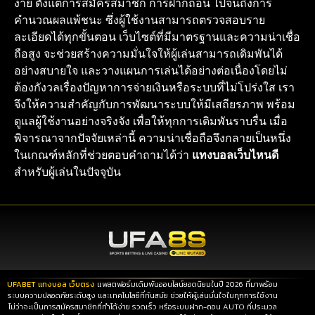
ง่าย ตั้งแต่การสมัครสมาชิก การฝากถอน ไปจนถึงการ
คำนวณผลแพ้ชนะ ซึ่งผู้ใช้งานสามารถตรวจสอบราย
ละเอียดได้ทุกขั้นตอน เว็บไซต์ที่มีมาตรฐานและความน่าเชื่อ
ถือสูง จะช่วยสร้างความมั่นใจให้ผู้เล่นสามารถเดิมพันได้
อย่างสบายใจ และวางแผนการเล่นได้อย่างต่อเนื่องโดยไม่
ต้องกังวลเรื่องปัญหาการจ่ายเงินหรือระบบที่ไม่โปร่งใส เรา
จึงให้ความสำคัญกับการพัฒนาระบบให้มีเสถียรภาพ พร้อม
ดูแลผู้ใช้งานอย่างจริงจัง เพื่อให้ทุกการเดิมพันราบรื่น เมื่อ
พิจารณาจากปัจจัยเหล่านี้ ความน่าเชื่อถือจึงกลายเป็นหนึ่ง
ในเกณฑ์หลักที่ช่วยตอบคำถามได้ว่า
แทงบอลเว็บไหนดี
สำหรับผู้เล่นในปัจจุบัน
UFABET แทงบอล เว็บตรง
แพลตฟอร์มเดิมพันออนไลน์ยอดนิยมในปี 2026 ที่มาพร้อม
ระบบความปลอดภัยระดับสูง และเทคโนโลยีที่ทันสมัย ช่วยให้ผู้เล่นมั่นใจในทุกการใช้งาน
ไม่ว่าจะเป็นการสมัครสมาชิกที่ทำได้ง่าย รวดเร็ว หรือระบบฝาก-ถอน AUTO ที่ประมวล