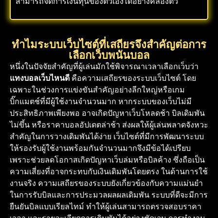
สามารถจัดการเงินทุนของตัวเองได้อย่างคล่องตัว
ทำไมระบบเว็บไซต์ที่เสถียรจึงสำคัญต่อการ
เลือกเว็บพนันบอล
หนึ่งในปัจจัยสำคัญที่ผู้เล่นมักใช้พิจารณาเวลาเลือกเว็บว่า
แทงบอลเว็บไหนดี
คือความเสถียรของระบบเว็บไซต์ โดย
เฉพาะในช่วงการแข่งขันสำคัญอย่างลีกใหญ่หรือเกม
บิ๊กแมตช์ที่มีผู้ใช้งานจำนวนมาก หากระบบของเว็บไม่มี
ประสิทธิภาพเพียงพอ อาจเกิดปัญหาเว็บโหลดช้า บิลเดิมพัน
ไม่ขึ้น หรือราคาบอลอัปเดตล่าช้า ส่งผลให้ผู้เล่นพลาดจังหวะ
สำคัญในการวางเดิมพันได้ง่าย เว็บไซต์ที่มีการพัฒนาระบบ
ให้รองรับผู้ใช้งานพร้อมกันจำนวนมากจึงมีข้อได้เปรียบ
เพราะช่วยลดโอกาสเกิดปัญหาเว็บล่มหรือบิลค้าง ซึ่งถือเป็น
ความเสี่ยงที่อาจกระทบกับเงินเดิมพันโดยตรง ในด้านการใช้
งานจริง ความเสถียรของระบบยังเกี่ยวข้องกับความแม่นยำ
ในการรับบิลและการประมวลผลผลเดิมพัน ระบบที่ดีจะมีการ
ยืนยันบิลแบบเรียลไทม์ ทำให้ผู้เล่นสามารถตรวจสอบราคา