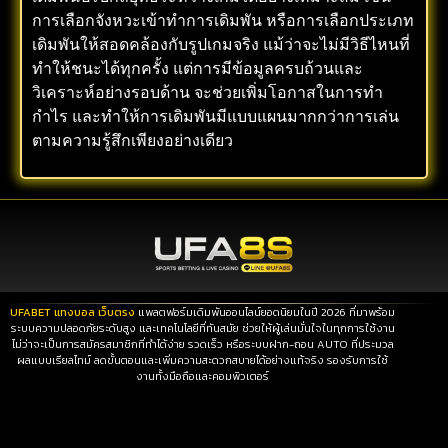
การเลือกจังหวะเข้าทำการเดิมพัน หรือการเลือกประเภท
เดิมพันให้สอดคล้องกับรูปเกมจริง แม้ว่าจะไม่มีวิธีไหนที่
ทำให้ชนะได้ทุกครั้ง แต่การมีข้อมูลครบถ้วนและ
วิเคราะห์อย่างรอบด้าน จะช่วยเพิ่มโอกาสในการทำ
กำไร และทำให้การเดิมพันมีแบบแผนมากกว่าการเล่น
ตามความรู้สึกเพียงอย่างเดียว
UFABET แทงบอล เว็บตรง
แพลตฟอร์มเดิมพันออนไลน์ยอดนิยมในปี 2026 ที่มาพร้อม
ระบบความปลอดภัยระดับสูง และเทคโนโลยีที่ทันสมัย ช่วยให้ผู้เล่นมั่นใจในทุกการใช้งาน
ไม่ว่าจะเป็นการสมัครสมาชิกที่ทำได้ง่าย รวดเร็ว หรือระบบฝาก-ถอน AUTO ที่ประมวล
ผลแบบเรียลไทม์ ลดขั้นตอนและเพิ่มความสะดวกสบายได้อย่างแท้จริง รองรับการใช้
งานทั้งมือถือและคอมพิวเตอร์