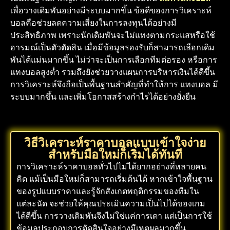
เพื่อวางเดิมพันอย่างมีระบบมากขึ้น ข้อดีของการวิเคราะห์
บอลคือช่วยลดความเสี่ยงในการลงทุนได้อย่างมี
ประสิทธิภาพ เพราะนักเดิมพันจะไม่แทงตามกระแสหรือใช้
อารมณ์เป็นตัวตัดสิน เมื่อมีข้อมูลรองรับก็สามารถเลือกเดิม
พันได้แม่นมากขึ้น ไม่ว่าจะเป็นการเลือกทีมต่อรอง หรือการ
แทงบอลสูงต่ำ รวมถึงยังช่วยวางแผนการบริหารเงินได้ดีขึ้น
การวิเคราะห์จึงถือเป็นพื้นฐานสำคัญที่ทำให้การ แทงบอล มี
ระบบมากขึ้น และเพิ่มโอกาสสร้างกำไรได้อย่างยั่งยืน
วิธีวิเคราะห์ราคาบอลแบบเข้าใจง่าย
สำหรับมือใหม่ก็เริ่มได้ทันที
การวิเคราะห์ราคาบอลทั่วไปไม่ได้ยากอย่างที่หลายคน
คิด แม้เป็นมือใหม่ก็สามารถเริ่มต้นได้ หากเข้าใจพื้นฐาน
ของรูปแบบราคาและรู้จักสังเกตพฤติกรรมของทีมใน
แต่ละนัด จะช่วยให้คุณประเมินความเป็นไปได้ของเกม
ได้ดีขึ้น การวางเดิมพันจึงไม่ใช่แค่การเดา แต่เป็นการใช้
ข้อมูลประกอบการตัดสินใจอย่างมีเหตุผลมากขึ้น